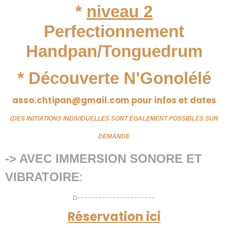
*
niveau 2
Perfectionnement
Handpan/Tonguedrum
* Découverte N'Gonolélé
asso.chtipan@gmail.com pour infos et dates
(DES INITIATIONS INDIVIDUELLES SONT ÉGALEMENT POSSIBLES SUR
DEMANDE
-> AVEC IMMERSION SONORE ET
VIBRATOIRE
:
D----------------------
Réservation ici