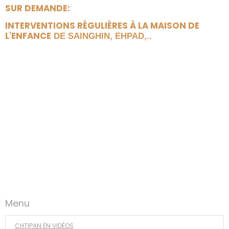
SUR DEMANDE:
INTERVENTIONS RÉGULIÈRES À LA MAISON DE
L'ENFANCE
DE SAINGHIN, EHPAD,..
Menu
CHTIPAN EN VIDÉOS